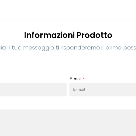
Informazioni Prodotto
ia il tuo messaggio ti risponderemo il prima poss
E-mail
*