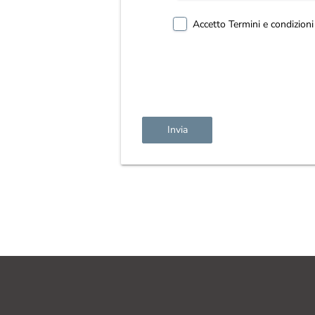
Accetto
Termini e condizioni
Invia