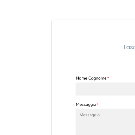
Lasc
Nome Cognome
*
Messaggio
*