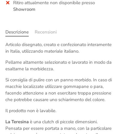
Ritiro attualmente non disponibile presso
Showroom
Descrizione
Recensioni
Articolo disegnato, creato e confezionato interamente
in Italia, utilizzando materiale italiano.
Pellame altamente selezionato e lavorato in modo da
esaltarne la morbidezza.
Si consiglia di pulire con un panno morbido. In caso di
macchie localizzate utilizzare gommapane o para,
facendo attenzione a non esercitare troppa pressione
che potrebbe causare uno schiarimento del colore.
Il prodotto non è lavabile.
La Teresina
è una clutch di piccole dimensioni.
Pensata per essere portata a mano, con la particolare