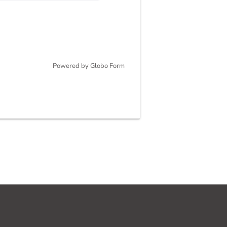
Powered by
Globo
Form