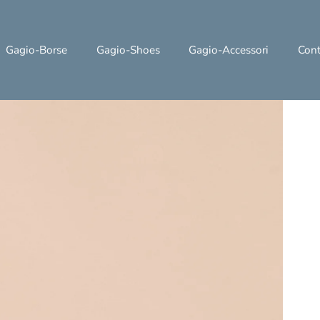
Gagio-Borse
Gagio-Shoes
Gagio-Accessori
Cont