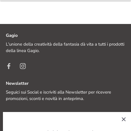
Gagio
L'unione della creatività della fantasia dà vita a tutti i prodotti
della linea Gagio.
Newsletter
Seguici sui Social e iscriviti alla Newsletter per ricevere
promozioni, sconti e novità in anteprima.