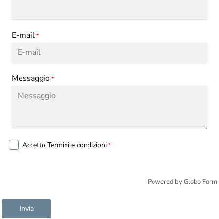
E-mail
*
Messaggio
*
Accetto
Termini e condizioni
*
Powered by
Globo
Form
Invia