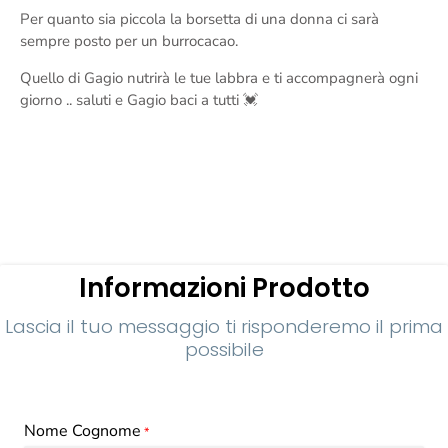
Per quanto sia piccola la borsetta di una donna ci sarà
sempre posto per un burrocacao.
Quello di Gagio nutrirà le tue labbra e ti accompagnerà ogni
giorno .. saluti e Gagio baci a tutti 💓
Informazioni Prodotto
Lascia il tuo messaggio ti risponderemo il prima
possibile
Nome Cognome
*